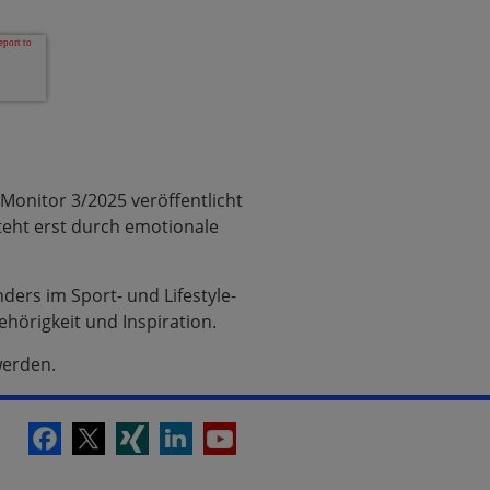
Monitor 3/2025 veröffentlicht
steht erst durch emotionale
ers im Sport- und Lifestyle-
örigkeit und Inspiration.
werden.