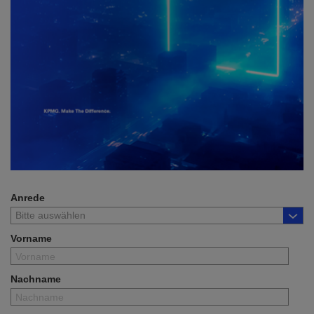
Anrede
Vorname
Nachname