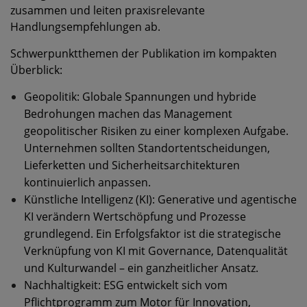
zusammen und leiten praxisrelevante
Handlungsempfehlungen ab.
Schwerpunktthemen der Publikation im kompakten
Überblick:
Geopolitik: Globale Spannungen und hybride
Bedrohungen machen das Management
geopolitischer Risiken zu einer komplexen Aufgabe.
Unternehmen sollten Standortentscheidungen,
Lieferketten und Sicherheitsarchitekturen
kontinuierlich anpassen.
Künstliche Intelligenz (KI): Generative und agentische
KI verändern Wertschöpfung und Prozesse
grundlegend. Ein Erfolgsfaktor ist die strategische
Verknüpfung von KI mit Governance, Datenqualität
und Kulturwandel – ein ganzheitlicher Ansatz.
Nachhaltigkeit: ESG entwickelt sich vom
Pflichtprogramm zum Motor für Innovation,