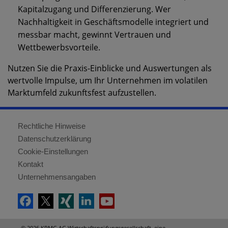
Kapitalzugang und Differenzierung. Wer
Nachhaltigkeit in Geschäftsmodelle integriert und
messbar macht, gewinnt Vertrauen und
Wettbewerbsvorteile.
Nutzen Sie die Praxis-Einblicke und Auswertungen als
wertvolle Impulse, um Ihr Unternehmen im volatilen
Marktumfeld zukunftsfest aufzustellen.
Rechtliche Hinweise
Datenschutzerklärung
Cookie-Einstellungen
Kontakt
Unternehmensangaben
© 2026 KPMG AG Wirtschaftsprüfungsgesellschaft, eine