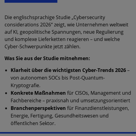
Die englischsprachige Studie „Cybersecurity
considerations 2026“ zeigt, wie Unternehmen weltweit
auf KI, geopolitische Spannungen, neue Regulierung
und komplexe Lieferketten reagieren – und welche
Cyber-Schwerpunkte jetzt zählen.
Was Sie aus der Studie mitnehmen:
Klarheit über die wichtigsten Cyber-Trends 2026
–
von autonomen SOCs bis Post-Quantum-
Kryptografie.
Konkrete Maßnahmen
für CISOs, Management und
Fachbereiche – praxisnah und umsetzungsorientiert
Branchenperspektiven
für Finanzdienstleistungen,
Energie, Fertigung, Gesundheitswesen und
öffentlichen Sektor.