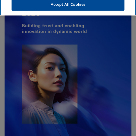
Accept All Cookies