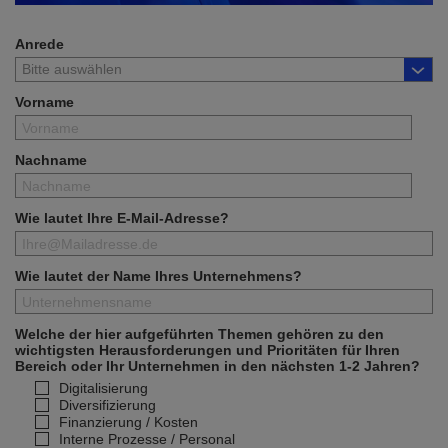
Anrede
Vorname
Nachname
Wie lautet Ihre E-Mail-Adresse?
Wie lautet der Name Ihres Unternehmens?
Welche der hier aufgeführten Themen gehören zu den
wichtigsten Herausforderungen und Prioritäten für Ihren
Bereich oder Ihr Unternehmen in den nächsten 1-2 Jahren?
Digitalisierung
Diversifizierung
Finanzierung / Kosten
Interne Prozesse / Personal