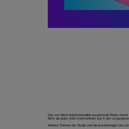
Das von Wirtschaftskriminalität ausgehende Risiko nimmt 
Mehr als jedes dritte Unternehmen war in den vergangenen 
Weitere Themen der Studie sind die Auswirkungen des Lie