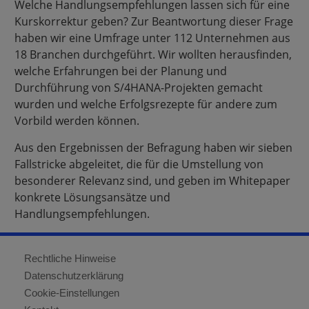
Welche Handlungsempfehlungen lassen sich für eine
Kurskorrektur geben? Zur Beantwortung dieser Frage
haben wir eine Umfrage unter 112 Unternehmen aus
18 Branchen durchgeführt. Wir wollten herausfinden,
welche Erfahrungen bei der Planung und
Durchführung von S/4HANA-Projekten gemacht
wurden und welche Erfolgsrezepte für andere zum
Vorbild werden können.
Aus den Ergebnissen der Befragung haben wir sieben
Fallstricke abgeleitet, die für die Umstellung von
besonderer Relevanz sind, und geben im Whitepaper
konkrete Lösungsansätze und
Handlungsempfehlungen.
Rechtliche Hinweise
Datenschutzerklärung
Cookie-Einstellungen