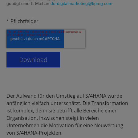
genügt eine E-Mail an
de-digitalmarketing@kpmg.com
.
* Pflichtfelder
Der Aufwand für den Umstieg auf S/4HANA wurde
anfänglich vielfach unterschätzt. Die Transformation
ist komplex, denn sie betrifft alle Bereiche einer
Organisation. Inzwischen steigt in vielen
Unternehmen die Motivation für eine Neuwertung
von S/4HANA-Projekten.