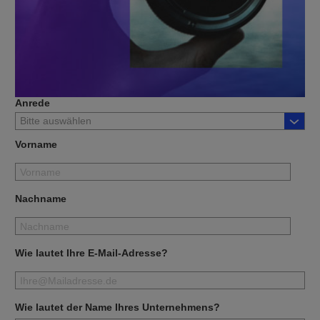
Anrede
Vorname
Nachname
Wie lautet Ihre E-Mail-Adresse?
Wie lautet der Name Ihres Unternehmens?