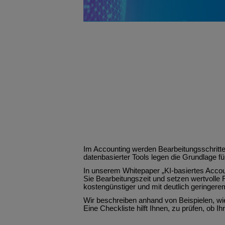
Im Accounting werden Bearbeitungsschritte
datenbasierter Tools legen die Grundlage fü
In unserem Whitepaper „KI-basiertes Accoun
Sie Bearbeitungszeit und setzen wertvolle 
kostengünstiger und mit deutlich geringerem
Wir beschreiben anhand von Beispielen, wi
Eine Checkliste hilft Ihnen, zu prüfen, ob Ihr