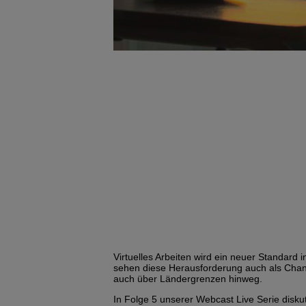
Virtuelles Arbeiten wird ein neuer Standard 
sehen diese Herausforderung auch als Chance
auch über Ländergrenzen hinweg.
In Folge 5 unserer Webcast Live Serie disku