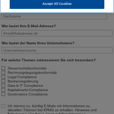
Accept All Cookies
Nachname
Wie lautet Ihre E-Mail-Adresse?
Wie lautet der Name Ihres Unternehmens?
Für welche Themen interessieren Sie sich besonders?
Steuerrechtskonformität
Rechnungslegungskonformität
Legal Compliance
Bankenregulierung
Data & IT Compliance
Kapitalmarkt-Compliance
Governance Compliance
Ich stimme zu, künftig E-Mails mit Informationen zu
aktuellen Themen bei KPMG zu erhalten. Hinweise und