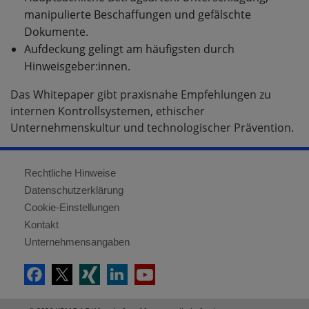
manipulierte Beschaffungen und gefälschte
Dokumente.
Aufdeckung gelingt am häufigsten durch
Hinweisgeber:innen.
Das Whitepaper gibt praxisnahe Empfehlungen zu
internen Kontrollsystemen, ethischer
Unternehmenskultur und technologischer Prävention.
Rechtliche Hinweise
Datenschutzerklärung
Cookie-Einstellungen
Kontakt
Unternehmensangaben