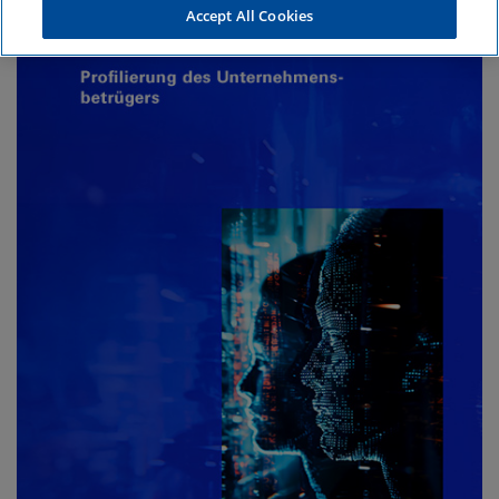
Accept All Cookies