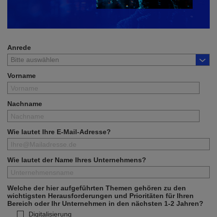
Anrede
Vorname
Nachname
Wie lautet Ihre E-Mail-Adresse?
Wie lautet der Name Ihres Unternehmens?
Welche der hier aufgeführten Themen gehören zu den
wichtigsten Herausforderungen und Prioritäten für Ihren
Bereich oder Ihr Unternehmen in den nächsten 1-2 Jahren?
Digitalisierung