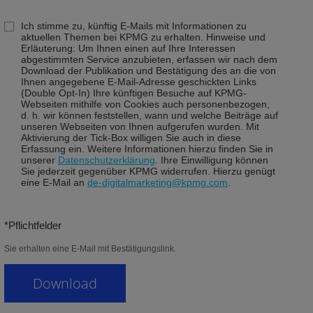
Ich stimme zu, künftig E-Mails mit Informationen zu
aktuellen Themen bei KPMG zu erhalten. Hinweise und
Erläuterung: Um Ihnen einen auf Ihre Interessen
abgestimmten Service anzubieten, erfassen wir nach dem
Download der Publikation und Bestätigung des an die von
Ihnen angegebene E-Mail-Adresse geschickten Links
(Double Opt-In) Ihre künftigen Besuche auf KPMG-
Webseiten mithilfe von Cookies auch personenbezogen,
d. h. wir können feststellen, wann und welche Beiträge auf
unseren Webseiten von Ihnen aufgerufen wurden. Mit
Aktivierung der Tick-Box willigen Sie auch in diese
Erfassung ein. Weitere Informationen hierzu finden Sie in
unserer
Datenschutzerklärung
. Ihre Einwilligung können
Sie jederzeit gegenüber KPMG widerrufen. Hierzu genügt
eine E-Mail an
de-digitalmarketing@kpmg.com
.
*Pflichtfelder
Sie erhalten eine E-Mail mit Bestätigungslink.