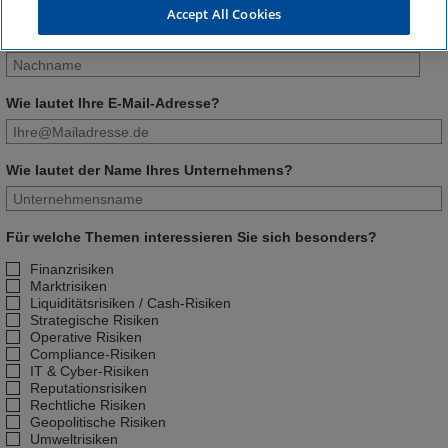
Accept All Cookies
Nachname
Wie lautet Ihre E-Mail-Adresse?
Wie lautet der Name Ihres Unternehmens?
Für welche Themen interessieren Sie sich besonders?
Finanzrisiken
Marktrisiken
Liquiditätsrisiken / Cash-Risiken
Strategische Risiken
Operative Risiken
Compliance-Risiken
IT & Cyber-Risiken
Reputationsrisiken
Rechtliche Risiken
Geopolitische Risiken
Umweltrisiken