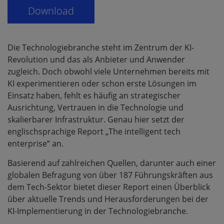
Die Technologiebranche steht im Zentrum der KI-
Revolution und das als Anbieter und Anwender
zugleich. Doch obwohl viele Unternehmen bereits mit
KI experimentieren oder schon erste Lösungen im
Einsatz haben, fehlt es häufig an strategischer
Ausrichtung, Vertrauen in die Technologie und
skalierbarer Infrastruktur. Genau hier setzt der
englischsprachige Report „The intelligent tech
enterprise“ an.
Basierend auf zahlreichen Quellen, darunter auch einer
globalen Befragung von über 187 Führungskräften aus
dem Tech-Sektor bietet dieser Report einen Überblick
über aktuelle Trends und Herausforderungen bei der
KI-Implementierung in der Technologiebranche.