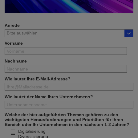
Anrede
Vorname
Nachname
Wie lautet Ihre E-Mail-Adresse?
Wie lautet der Name Ihres Unternehmens?
Welche der hier aufgeführten Themen gehören zu den
wichtigsten Herausforderungen und Prioritäten für Ihren
Bereich oder Ihr Unternehmen in den nächsten 1-2 Jahren?
Digitalisierung
Diversifizierung