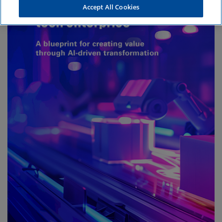
Accept All Cookies