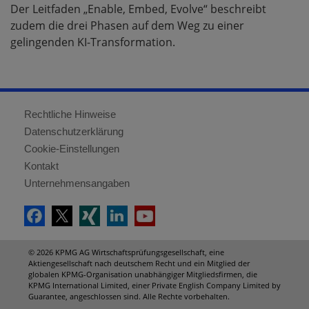
Der Leitfaden „Enable, Embed, Evolve“ beschreibt
zudem die drei Phasen auf dem Weg zu einer
gelingenden KI-Transformation.
Rechtliche Hinweise
Datenschutzerklärung
Cookie-Einstellungen
Kontakt
Unternehmensangaben
© 2026 KPMG AG Wirtschaftsprüfungsgesellschaft, eine
Aktiengesellschaft nach deutschem Recht und ein Mitglied der
globalen KPMG-Organisation unabhängiger Mitgliedsfirmen, die
KPMG International Limited, einer Private English Company Limited by
Guarantee, angeschlossen sind. Alle Rechte vorbehalten.