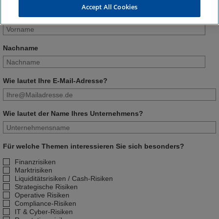
Accept All Cookies
Vorname
Nachname
Wie lautet Ihre E-Mail-Adresse?
Wie lautet der Name Ihres Unternehmens?
Für welche Themen interessieren Sie sich besonders?
Finanzrisiken
Marktrisiken
Liquiditätsrisiken / Cash-Risiken
Strategische Risiken
Operative Risiken
Compliance-Risiken
IT & Cyber-Risiken