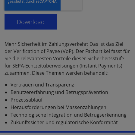
Mehr Sicherheit im Zahlungsverkehr: Das ist das Ziel
der Verification of Payee (VoP). Der Fachartikel fasst für
Sie die relevantesten Vorteile dieser Sicherheitsstufe
für SEPA-Echtzeitüberweisungen (Instant Payments)
zusammen. Diese Themen werden behandelt:
Vertrauen und Transparenz
Benutzererfahrung und Betrugsprävention
Prozessablauf
Herausforderungen bei Massenzahlungen
Technologische Integration und Betrugserkennung
Zukunftssicher und regulatorische Konformität