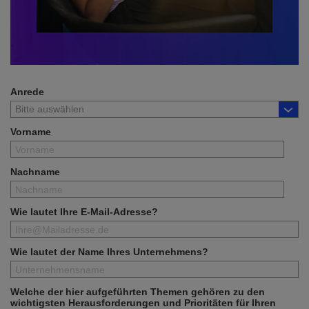
Anrede
Vorname
Nachname
Wie lautet Ihre E-Mail-Adresse?
Wie lautet der Name Ihres Unternehmens?
Welche der hier aufgeführten Themen gehören zu den
wichtigsten Herausforderungen und Prioritäten für Ihren