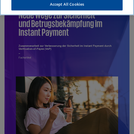
Accept All Cookies