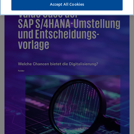
Accept All Cookies