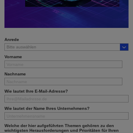
Anrede
Vorname
Nachname
Wie lautet Ihre E-Mail-Adresse?
Wie lautet der Name Ihres Unternehmens?
Welche der hier aufgeführten Themen gehören zu den
wichtigsten Herausforderungen und Prioritäten für Ihren