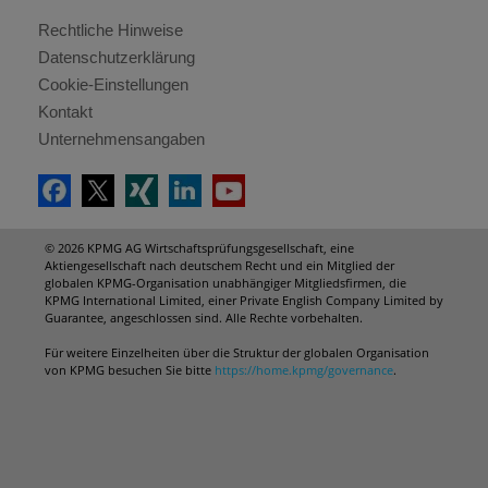
Rechtliche Hinweise
Datenschutzerklärung
Cookie-Einstellungen
Kontakt
Unternehmensangaben
© 2026 KPMG AG Wirtschaftsprüfungsgesellschaft, eine
Aktiengesellschaft nach deutschem Recht und ein Mitglied der
globalen KPMG-Organisation unabhängiger Mitgliedsfirmen, die
KPMG International Limited, einer Private English Company Limited by
Guarantee, angeschlossen sind. Alle Rechte vorbehalten.
Für weitere Einzelheiten über die Struktur der globalen Organisation
von KPMG besuchen Sie bitte
https://home.kpmg/governance
.