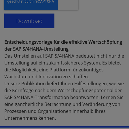
Entscheidungsvorlage für die effektive Wertschöpfung
der SAP S/4HANA-Umstellung
Das Umstellen auf SAP S/4HANA bedeutet nicht nur die
Umstellung auf ein zukunftssicheres System. Es bietet
die Möglichkeit, eine Plattform für zukünftiges
Wachstum und Innovation zu schaffen.
Unsere Publikation liefert Ihnen Hilfestellungen, wie Sie
die Kernfrage nach dem Wertschöpfungspotenzial der
SAP S/4HANA-Transformation beantworten. Lernen Sie
eine ganzheitliche Betrachtung und Veränderung von
Prozessen und Organisationen innerhalb Ihres
Unternehmens kennen.