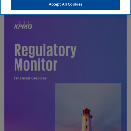
im Blick behalten.
Accept All Cookies