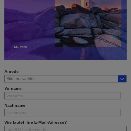
Anrede
Vorname
Nachname
Wie lautet Ihre E-Mail-Adresse?