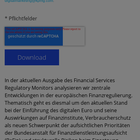
digitalmarketing@kpmg.com
.
* Pflichtfelder
In der aktuellen Ausgabe des Financial Services
Regulatory Monitors analysieren wir zentrale
Entwicklungen in der europäischen Finanzregulierung.
Thematisch geht es diesmal um den aktuellen Stand
bei der Einführung des digitalen Euro und seine
Auswirkungen auf Finanzinstitute, Verbraucherschutz
als neuen Schwerpunkt der aufsichtlichen Prioritäten
der Bundesanstalt für Finanzdienstleistungsaufsicht