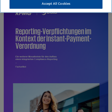
Accept All Cookies