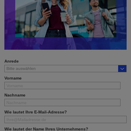
Anrede
Vorname
Nachname
Wie lautet Ihre E-Mail-Adresse?
Wie lautet der Name Ihres Unternehmens?