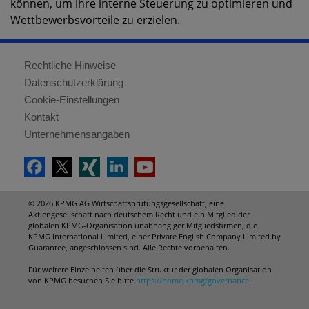
können, um ihre interne Steuerung zu optimieren und
Wettbewerbsvorteile zu erzielen.
Rechtliche Hinweise
Datenschutzerklärung
Cookie-Einstellungen
Kontakt
Unternehmensangaben
© 2026 KPMG AG Wirtschaftsprüfungsgesellschaft, eine
Aktiengesellschaft nach deutschem Recht und ein Mitglied der
globalen KPMG-Organisation unabhängiger Mitgliedsfirmen, die
KPMG International Limited, einer Private English Company Limited by
Guarantee, angeschlossen sind. Alle Rechte vorbehalten.
Für weitere Einzelheiten über die Struktur der globalen Organisation
von KPMG besuchen Sie bitte
https://home.kpmg/governance
.