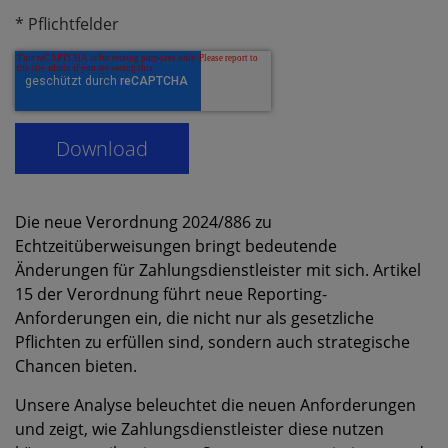
* Pflichtfelder
Die neue Verordnung 2024/886 zu
Echtzeitüberweisungen bringt bedeutende
Änderungen für Zahlungsdienstleister mit sich. Artikel
15 der Verordnung führt neue Reporting-
Anforderungen ein, die nicht nur als gesetzliche
Pflichten zu erfüllen sind, sondern auch strategische
Chancen bieten.
Unsere Analyse beleuchtet die neuen Anforderungen
und zeigt, wie Zahlungsdienstleister diese nutzen