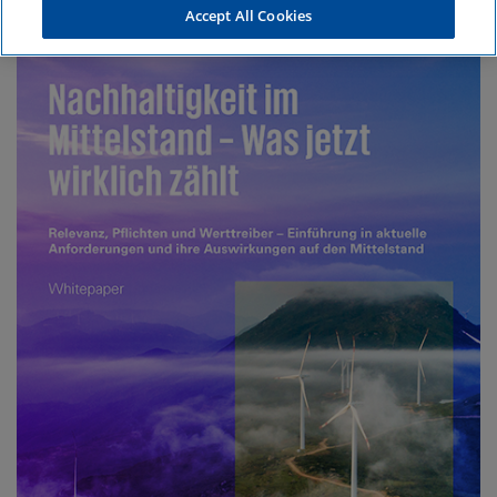
Accept All Cookies