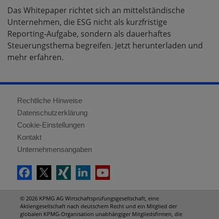
Das Whitepaper richtet sich an mittelständische
Unternehmen, die ESG nicht als kurzfristige
Reporting‑Aufgabe, sondern als dauerhaftes
Steuerungsthema begreifen. Jetzt herunterladen und
mehr erfahren.
Rechtliche Hinweise
Datenschutzerklärung
Cookie-Einstellungen
Kontakt
Unternehmensangaben
© 2026 KPMG AG Wirtschaftsprüfungsgesellschaft, eine
Aktiengesellschaft nach deutschem Recht und ein Mitglied der
globalen KPMG-Organisation unabhängiger Mitgliedsfirmen, die