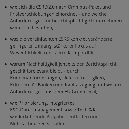
wie sich die CSRD 2.0 nach Omnibus‑Paket und
Fristverschiebungen einordnet – und welche
Anforderungen für berichtspflichtige Unternehmen
weiterhin bestehen,
was die vereinfachten ESRS konkret verändern:
geringerer Umfang, stärkerer Fokus auf
Wesentlichkeit, reduzierte Komplexität,
warum Nachhaltigkeit jenseits der Berichtspflicht
geschäftsrelevant bleibt – durch
Kundenanforderungen, Lieferkettenlogiken,
Kriterien für Banken und Kapitalzugang und weitere
Anforderungen aus dem EU Green Deal,
wie Priorisierung, integriertes
ESG‑Datenmanagement sowie Tech & KI
wiederkehrende Aufgaben entlasten und
Mehrfachnutzen schaffen.