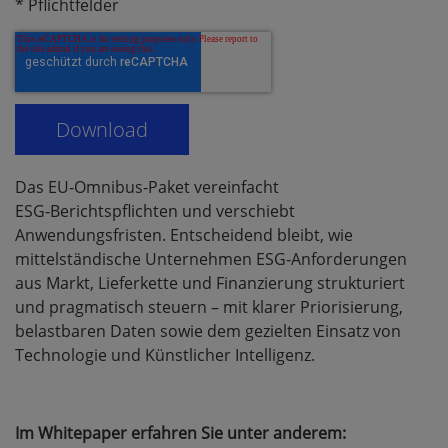
* Pflichtfelder
Das EU‑Omnibus‑Paket vereinfacht
ESG‑Berichtspflichten und verschiebt
Anwendungsfristen. Entscheidend bleibt, wie
mittelständische Unternehmen ESG‑Anforderungen
aus Markt, Lieferkette und Finanzierung strukturiert
und pragmatisch steuern – mit klarer Priorisierung,
belastbaren Daten sowie dem gezielten Einsatz von
Technologie und Künstlicher Intelligenz.
Im Whitepaper erfahren Sie unter anderem: