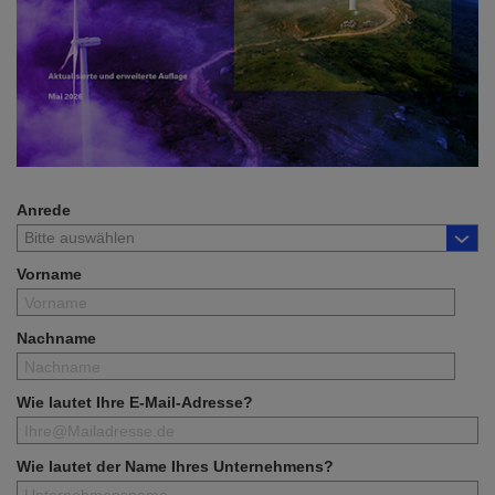
Anrede
Vorname
Nachname
Wie lautet Ihre E-Mail-Adresse?
Wie lautet der Name Ihres Unternehmens?