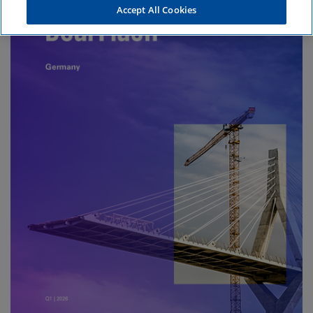
Accept All Cookies