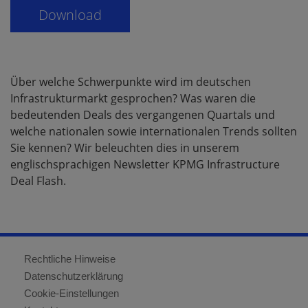
Über welche Schwerpunkte wird im deutschen
Infrastrukturmarkt gesprochen? Was waren die
bedeutenden Deals des vergangenen Quartals und
welche nationalen sowie internationalen Trends sollten
Sie kennen? Wir beleuchten dies in unserem
englischsprachigen Newsletter KPMG Infrastructure
Deal Flash.
Rechtliche Hinweise
Datenschutzerklärung
Cookie-Einstellungen