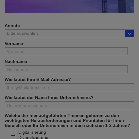
Anrede
Vorname
Nachname
Wie lautet Ihre E-Mail-Adresse?
Wie lautet der Name Ihres Unternehmens?
Welche der hier aufgeführten Themen gehören zu den
wichtigsten Herausforderungen und Prioritäten für Ihren
Bereich oder Ihr Unternehmen in den nächsten 1-2 Jahren?
Digitalisierung
Diversifizierung