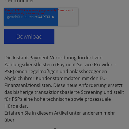
* Pflichtfelder
Die Instant-Payment-Verordnung fordert von
Zahlungsdienstleistern (Payment Service Provider -
PSP) einen regelmäßigen und anlassbezogenen
Abgleich ihrer Kundenstammdaten mit den EU-
Finanzsanktionslisten. Diese neue Anforderung ersetzt
das bisherige transaktionsbasierte Screening und stellt
für PSPs eine hohe technische sowie prozessuale
Hürde dar.
Erfahren Sie in diesem Artikel unter anderem mehr
über