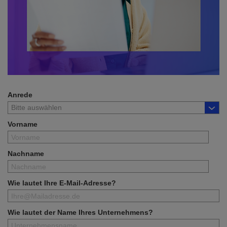
Anrede
Vorname
Nachname
Wie lautet Ihre E-Mail-Adresse?
Wie lautet der Name Ihres Unternehmens?