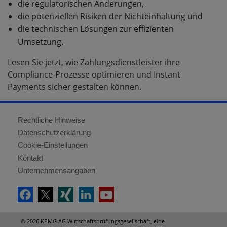
die regulatorischen Änderungen,
die potenziellen Risiken der Nichteinhaltung und
die technischen Lösungen zur effizienten
Umsetzung.
Lesen Sie jetzt, wie Zahlungsdienstleister ihre
Compliance-Prozesse optimieren und Instant
Payments sicher gestalten können.
Rechtliche Hinweise
Datenschutzerklärung
Cookie-Einstellungen
Kontakt
Unternehmensangaben
© 2026 KPMG AG Wirtschaftsprüfungsgesellschaft, eine