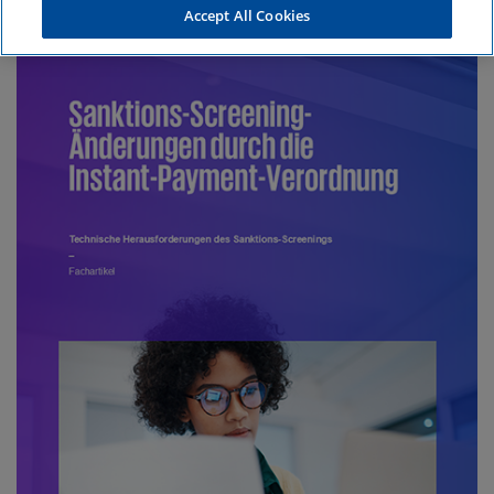
Accept All Cookies