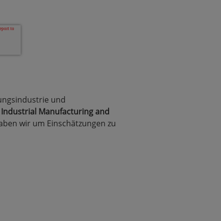
gungsindustrie und
Industrial Manufacturing and
 haben wir um Einschätzungen zu