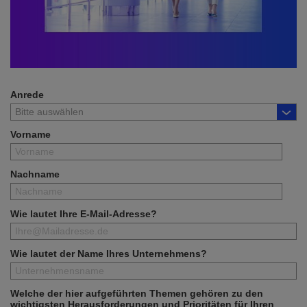
Anrede
Vorname
Nachname
Wie lautet Ihre E-Mail-Adresse?
Wie lautet der Name Ihres Unternehmens?
Welche der hier aufgeführten Themen gehören zu den
wichtigsten Herausforderungen und Prioritäten für Ihren