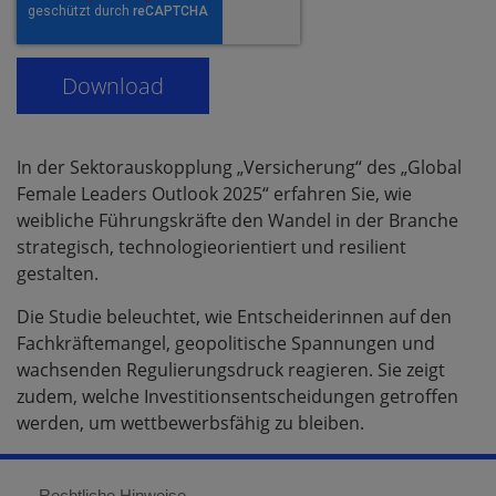
In der Sektorauskopplung „Versicherung“ des „Global
Female Leaders Outlook 2025“ erfahren Sie, wie
weibliche Führungskräfte den Wandel in der Branche
strategisch, technologieorientiert und resilient
gestalten.
Die Studie beleuchtet, wie Entscheiderinnen auf den
Fachkräftemangel, geopolitische Spannungen und
wachsenden Regulierungsdruck reagieren. Sie zeigt
zudem, welche Investitionsentscheidungen getroffen
werden, um wettbewerbsfähig zu bleiben.
Rechtliche Hinweise