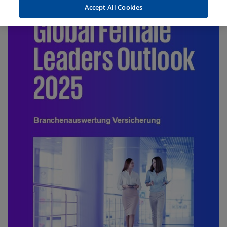
Accept All Cookies