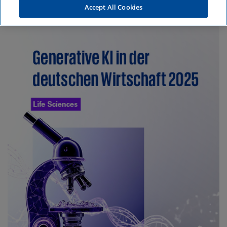
Accept All Cookies