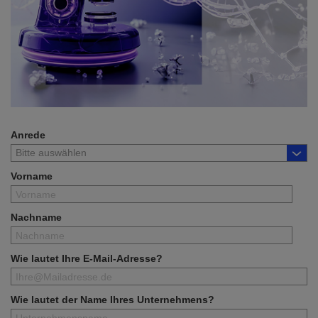
Anrede
Vorname
Nachname
Wie lautet Ihre E-Mail-Adresse?
Wie lautet der Name Ihres Unternehmens?