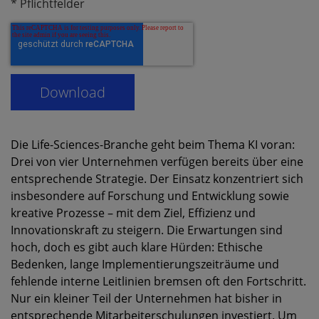
* Pflichtfelder
Die Life-Sciences-Branche geht beim Thema KI voran:
Drei von vier Unternehmen verfügen bereits über eine
entsprechende Strategie. Der Einsatz konzentriert sich
insbesondere auf Forschung und Entwicklung sowie
kreative Prozesse – mit dem Ziel, Effizienz und
Innovationskraft zu steigern. Die Erwartungen sind
hoch, doch es gibt auch klare Hürden: Ethische
Bedenken, lange Implementierungszeiträume und
fehlende interne Leitlinien bremsen oft den Fortschritt.
Nur ein kleiner Teil der Unternehmen hat bisher in
entsprechende Mitarbeiterschulungen investiert. Um