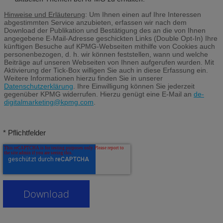
Hinweise und Erläuterung
: Um Ihnen einen auf Ihre Interessen
abgestimmten Service anzubieten, erfassen wir nach dem
Download der Publikation und Bestätigung des an die von Ihnen
angegebene E-Mail-Adresse geschickten Links (Double Opt-In) Ihre
künftigen Besuche auf KPMG-Webseiten mithilfe von Cookies auch
personenbezogen, d. h. wir können feststellen, wann und welche
Beiträge auf unseren Webseiten von Ihnen aufgerufen wurden. Mit
Aktivierung der Tick-Box willigen Sie auch in diese Erfassung ein.
Weitere Informationen hierzu finden Sie in unserer
Datenschutzerklärung
. Ihre Einwilligung können Sie jederzeit
gegenüber KPMG widerrufen. Hierzu genügt eine E-Mail an
de-
digitalmarketing@kpmg.com
.
* Pflichtfelder