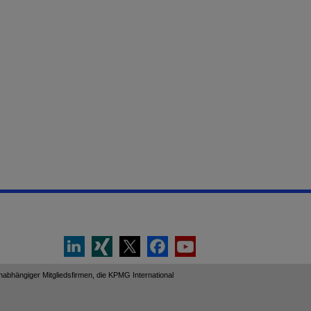
abhängiger Mitgliedsfirmen, die KPMG International