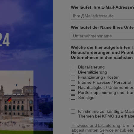
Wie lautet Ihre E-Mail-Adresse
Wie lautet der Name Ihres Un
Welche der hier aufgeführten
Herausforderungen und Prioritä
Unternehmen in den nächsten 
Digitalisierung
Diversifizierung
Finanzierung / Kosten
Interne Prozesse / Personal
Nachhaltigkeit / Unternehme
Portfoliooptimierung und -tra
Sonstige
Ich stimme zu, künftig E-Mail
Themen bei KPMG zu erhalte
Hinweise und Erläuterung
: Um Ih
abgestimmten Service anzubiete