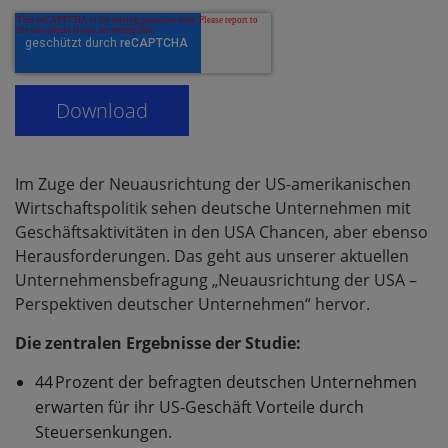
Im Zuge der Neuausrichtung der US-amerikanischen
Wirtschaftspolitik sehen deutsche Unternehmen mit
Geschäftsaktivitäten in den USA Chancen, aber ebenso
Herausforderungen. Das geht aus unserer aktuellen
Unternehmensbefragung „Neuausrichtung der USA –
Perspektiven deutscher Unternehmen“ hervor.
Die zentralen Ergebnisse der Studie:
44 Prozent der befragten deutschen Unternehmen
erwarten für ihr US-Geschäft Vorteile durch
Steuersenkungen.