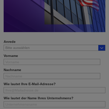
Anrede
Vorname
Nachname
Wie lautet Ihre E-Mail-Adresse?
Wie lautet der Name Ihres Unternehmens?