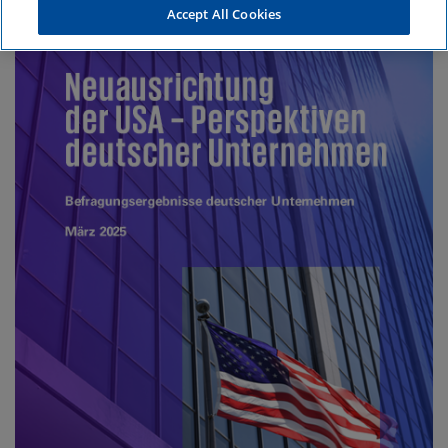
Accept All Cookies