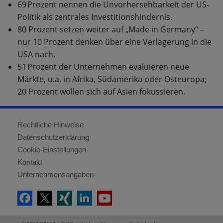
69 Prozent nennen die Unvorhersehbarkeit der US-
Politik als zentrales Investitionshindernis.
80 Prozent setzen weiter auf „Made in Germany“ –
nur 10 Prozent denken über eine Verlagerung in die
USA nach.
51 Prozent der Unternehmen evaluieren neue
Märkte, u.a. in Afrika, Südamerika oder Osteuropa;
20 Prozent wollen sich auf Asien fokussieren.
Rechtliche Hinweise
Datenschutzerklärung
Cookie-Einstellungen
Kontakt
Unternehmensangaben