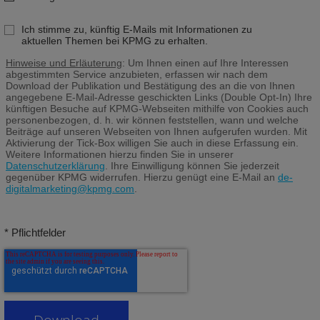
Ich stimme zu, künftig E-Mails mit Informationen zu
aktuellen Themen bei KPMG zu erhalten.
Hinweise und Erläuterung
: Um Ihnen einen auf Ihre Interessen
abgestimmten Service anzubieten, erfassen wir nach dem
Download der Publikation und Bestätigung des an die von Ihnen
angegebene E-Mail-Adresse geschickten Links (Double Opt-In) Ihre
künftigen Besuche auf KPMG-Webseiten mithilfe von Cookies auch
personenbezogen, d. h. wir können feststellen, wann und welche
Beiträge auf unseren Webseiten von Ihnen aufgerufen wurden. Mit
Aktivierung der Tick-Box willigen Sie auch in diese Erfassung ein.
Weitere Informationen hierzu finden Sie in unserer
Datenschutzerklärung
. Ihre Einwilligung können Sie jederzeit
gegenüber KPMG widerrufen. Hierzu genügt eine E-Mail an
de-
digitalmarketing@kpmg.com
.
* Pflichtfelder