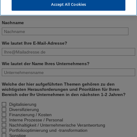
Vorname
Accept All Cookies
Nachname
Wie lautet Ihre E-Mail-Adresse?
Wie lautet der Name Ihres Unternehmens?
Welche der hier aufgeführten Themen gehören zu den
wichtigsten Herausforderungen und Prioritäten für Ihren
Bereich oder Ihr Unternehmen in den nächsten 1-2 Jahren?
Digitalisierung
Diversifizierung
Finanzierung / Kosten
Interne Prozesse / Personal
Nachhaltigkeit / Unternehmerische Verantwortung
Portfoliooptimierung und -transformation
Sonstige