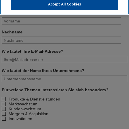
Accept All Cookies
Vorname
Nachname
Wie lautet Ihre E-Mail-Adresse?
Wie lautet der Name Ihres Unternehmens?
Für welche Themen interessieren Sie sich besonders?
Produkte & Dienstleistungen
Marktwachstum
Kundenwachstum
Mergers & Acquisition
Innovationen